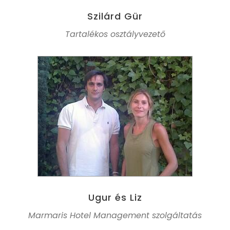
Szilárd Gür
Tartalékos osztályvezető
Ugur és Liz
Marmaris Hotel Management szolgáltatás