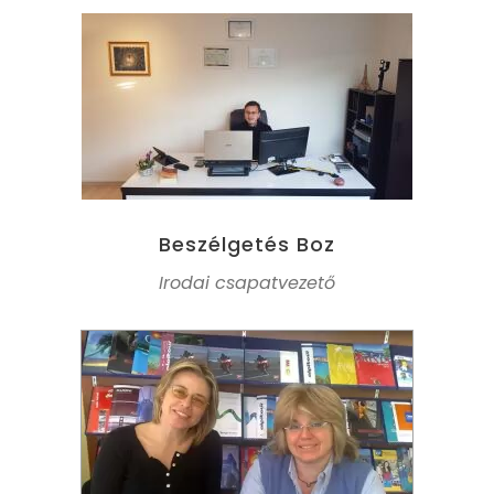
Beszélgetés Boz
Irodai csapatvezető