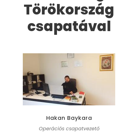
Törökország
csapatával
Hakan Baykara
Operációs csapatvezető