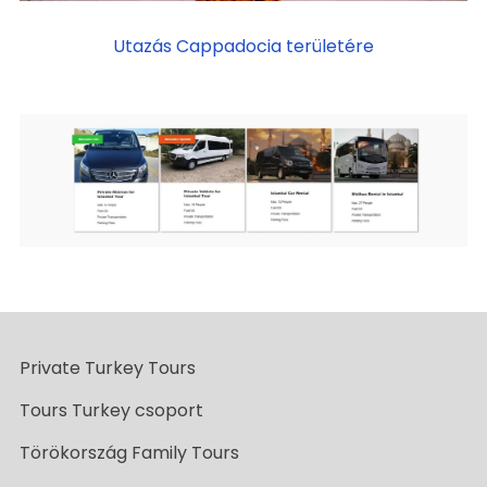
Utazás Cappadocia területére
Private Turkey Tours
Tours Turkey csoport
Törökország Family Tours