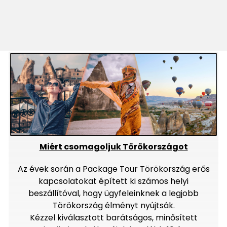
Miért csomagoljuk Törökországot
Az évek során a Package Tour Törökország erős
kapcsolatokat épített ki számos helyi
beszállítóval, hogy ügyfeleinknek a legjobb
Törökország élményt nyújtsák.
Kézzel kiválasztott barátságos, minősített