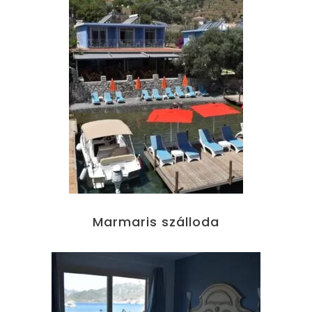
Marmaris szálloda