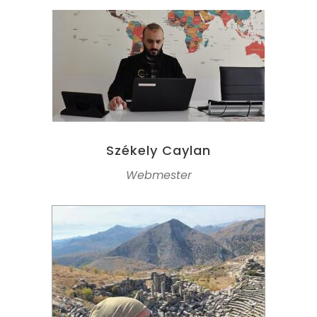
Székely Caylan
Webmester