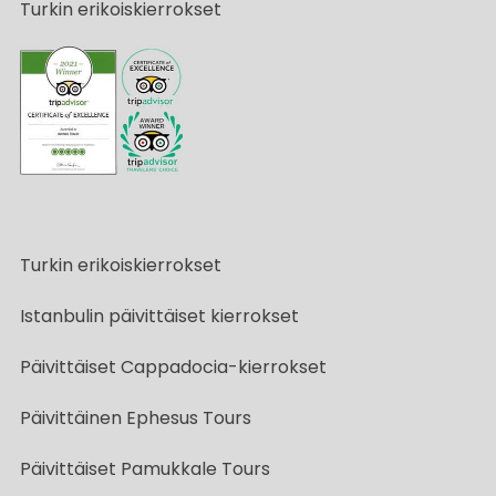
Turkin erikoiskierrokset
Turkin erikoiskierrokset
Istanbulin päivittäiset kierrokset
Päivittäiset Cappadocia-kierrokset
Päivittäinen Ephesus Tours
Päivittäiset Pamukkale Tours