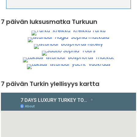
7 päivän luksusmatka Turkuun
7 päivän Turkin ylellisyys kartta