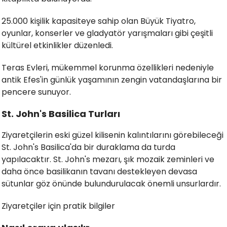
25.000 kişilik kapasiteye sahip olan Büyük Tiyatro,
oyunlar, konserler ve gladyatör yarışmaları gibi çeşitli
kültürel etkinlikler düzenledi.
Teras Evleri, mükemmel korunma özellikleri nedeniyle
antik Efes'in günlük yaşamının zengin vatandaşlarına bir
pencere sunuyor.
St. John's Basilica Turları
Ziyaretçilerin eski güzel kilisenin kalıntılarını görebileceği
St. John's Basilica'da bir duraklama da turda
yapılacaktır. St. John's mezarı, şık mozaik zeminleri ve
daha önce basilikanın tavanı destekleyen devasa
sütunlar göz önünde bulundurulacak önemli unsurlardır.
Ziyaretçiler için pratik bilgiler