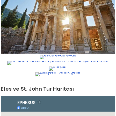
Efes ve St. John Tur Haritası