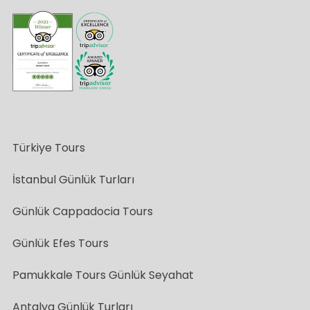
Türkiye Tours
İstanbul Günlük Turları
Günlük Cappadocia Tours
Günlük Efes Tours
Pamukkale Tours Günlük Seyahat
Antalya Günlük Turları