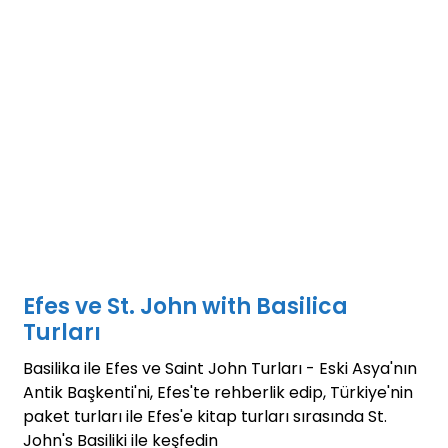
Efes ve St. John with Basilica
Turları
Basilika ile Efes ve Saint John Turları - Eski Asya'nın
Antik Başkenti'ni, Efes'te rehberlik edip, Türkiye'nin
paket turları ile Efes'e kitap turları sırasında St.
John's Basiliki ile keşfedin