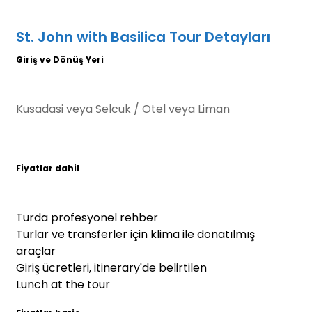
St. John with Basilica Tour Detayları
Giriş ve Dönüş Yeri
Kusadasi veya Selcuk / Otel veya Liman
Fiyatlar dahil
Turda profesyonel rehber
Turlar ve transferler için klima ile donatılmış
araçlar
Giriş ücretleri, itinerary'de belirtilen
Lunch at the tour