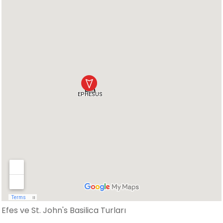
Efes ve St. John's Basilica Turları