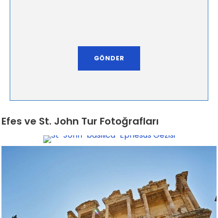
Efes ve St. John Tur Fotoğrafları