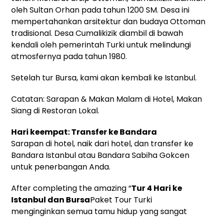
oleh Sultan Orhan pada tahun 1200 SM. Desa ini
mempertahankan arsitektur dan budaya Ottoman
tradisional. Desa Cumalikizik diambil di bawah
kendali oleh pemerintah Turki untuk melindungi
atmosfernya pada tahun 1980.
Setelah tur Bursa, kami akan kembali ke Istanbul.
Catatan: Sarapan & Makan Malam di Hotel, Makan
Siang di Restoran Lokal.
Hari keempat: Transfer ke Bandara
Sarapan di hotel, naik dari hotel, dan transfer ke
Bandara Istanbul atau Bandara Sabiha Gokcen
untuk penerbangan Anda.
After completing the amazing “
Tur 4 Hari ke
Istanbul dan Bursa
Paket Tour Turki
menginginkan semua tamu hidup yang sangat