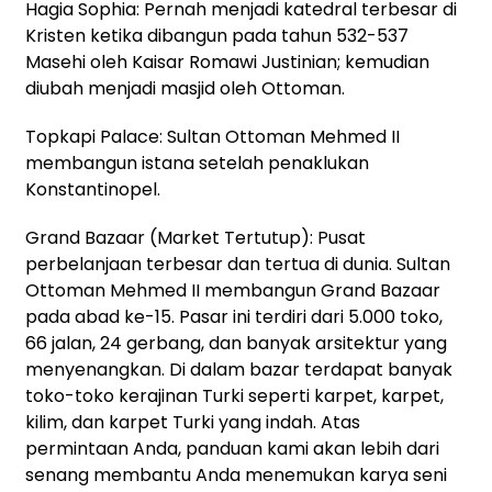
Hagia Sophia: Pernah menjadi katedral terbesar di
Kristen ketika dibangun pada tahun 532-537
Masehi oleh Kaisar Romawi Justinian; kemudian
diubah menjadi masjid oleh Ottoman.
Topkapi Palace: Sultan Ottoman Mehmed II
membangun istana setelah penaklukan
Konstantinopel.
Grand Bazaar (Market Tertutup): Pusat
perbelanjaan terbesar dan tertua di dunia. Sultan
Ottoman Mehmed II membangun Grand Bazaar
pada abad ke-15. Pasar ini terdiri dari 5.000 toko,
66 jalan, 24 gerbang, dan banyak arsitektur yang
menyenangkan. Di dalam bazar terdapat banyak
toko-toko kerajinan Turki seperti karpet, karpet,
kilim, dan karpet Turki yang indah. Atas
permintaan Anda, panduan kami akan lebih dari
senang membantu Anda menemukan karya seni