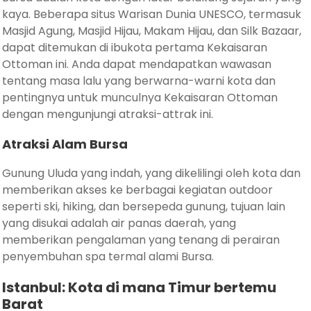
kaya. Beberapa situs Warisan Dunia UNESCO, termasuk
Masjid Agung, Masjid Hijau, Makam Hijau, dan Silk Bazaar,
dapat ditemukan di ibukota pertama Kekaisaran
Ottoman ini. Anda dapat mendapatkan wawasan
tentang masa lalu yang berwarna-warni kota dan
pentingnya untuk munculnya Kekaisaran Ottoman
dengan mengunjungi atraksi-attrak ini.
Atraksi Alam Bursa
Gunung Uluda yang indah, yang dikelilingi oleh kota dan
memberikan akses ke berbagai kegiatan outdoor
seperti ski, hiking, dan bersepeda gunung, tujuan lain
yang disukai adalah air panas daerah, yang
memberikan pengalaman yang tenang di perairan
penyembuhan spa termal alami Bursa.
Istanbul: Kota di mana Timur bertemu
Barat