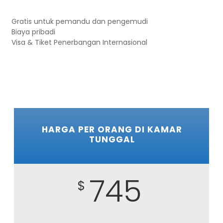
Gratis untuk pemandu dan pengemudi
Biaya pribadi
Visa & Tiket Penerbangan Internasional
HARGA PER ORANG DI KAMAR
TUNGGAL
745
$