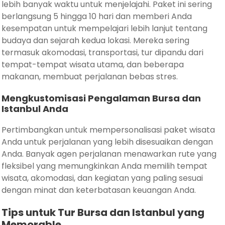
lebih banyak waktu untuk menjelajahi. Paket ini sering
berlangsung 5 hingga 10 hari dan memberi Anda
kesempatan untuk mempelajari lebih lanjut tentang
budaya dan sejarah kedua lokasi. Mereka sering
termasuk akomodasi, transportasi, tur dipandu dari
tempat-tempat wisata utama, dan beberapa
makanan, membuat perjalanan bebas stres.
Mengkustomisasi Pengalaman Bursa dan
Istanbul Anda
Pertimbangkan untuk mempersonalisasi paket wisata
Anda untuk perjalanan yang lebih disesuaikan dengan
Anda. Banyak agen perjalanan menawarkan rute yang
fleksibel yang memungkinkan Anda memilih tempat
wisata, akomodasi, dan kegiatan yang paling sesuai
dengan minat dan keterbatasan keuangan Anda.
Tips untuk Tur Bursa dan Istanbul yang
Memorable