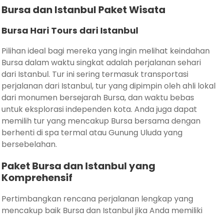
Bursa dan Istanbul Paket Wisata
Bursa Hari Tours dari Istanbul
Pilihan ideal bagi mereka yang ingin melihat keindahan
Bursa dalam waktu singkat adalah perjalanan sehari
dari Istanbul. Tur ini sering termasuk transportasi
perjalanan dari Istanbul, tur yang dipimpin oleh ahli lokal
dari monumen bersejarah Bursa, dan waktu bebas
untuk eksplorasi independen kota. Anda juga dapat
memilih tur yang mencakup Bursa bersama dengan
berhenti di spa termal atau Gunung Uluda yang
bersebelahan.
Paket Bursa dan Istanbul yang
Komprehensif
Pertimbangkan rencana perjalanan lengkap yang
mencakup baik Bursa dan Istanbul jika Anda memiliki