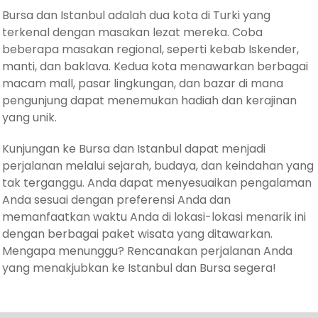
Bursa dan Istanbul adalah dua kota di Turki yang
terkenal dengan masakan lezat mereka. Coba
beberapa masakan regional, seperti kebab Iskender,
manti, dan baklava. Kedua kota menawarkan berbagai
macam mall, pasar lingkungan, dan bazar di mana
pengunjung dapat menemukan hadiah dan kerajinan
yang unik.
Kunjungan ke Bursa dan Istanbul dapat menjadi
perjalanan melalui sejarah, budaya, dan keindahan yang
tak terganggu. Anda dapat menyesuaikan pengalaman
Anda sesuai dengan preferensi Anda dan
memanfaatkan waktu Anda di lokasi-lokasi menarik ini
dengan berbagai paket wisata yang ditawarkan.
Mengapa menunggu? Rencanakan perjalanan Anda
yang menakjubkan ke Istanbul dan Bursa segera!