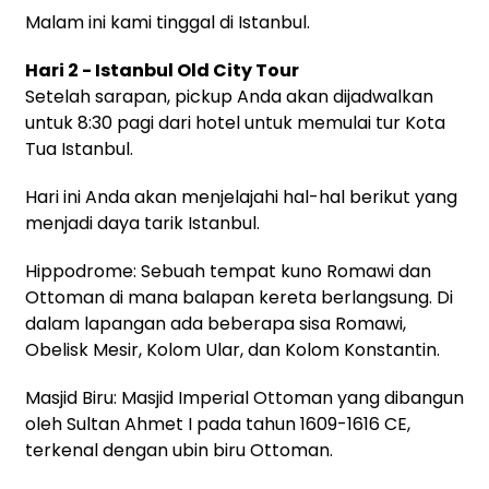
Malam ini kami tinggal di Istanbul.
Hari 2 - Istanbul Old City Tour
Setelah sarapan, pickup Anda akan dijadwalkan
untuk 8:30 pagi dari hotel untuk memulai tur Kota
Tua Istanbul.
Hari ini Anda akan menjelajahi hal-hal berikut yang
menjadi daya tarik Istanbul.
Hippodrome: Sebuah tempat kuno Romawi dan
Ottoman di mana balapan kereta berlangsung. Di
dalam lapangan ada beberapa sisa Romawi,
Obelisk Mesir, Kolom Ular, dan Kolom Konstantin.
Masjid Biru: Masjid Imperial Ottoman yang dibangun
oleh Sultan Ahmet I pada tahun 1609-1616 CE,
terkenal dengan ubin biru Ottoman.