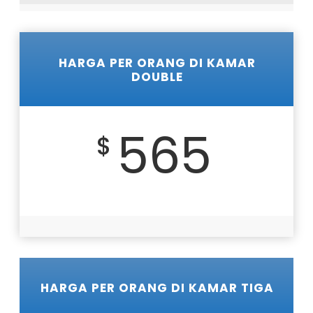
HARGA PER ORANG DI KAMAR
DOUBLE
565
$
HARGA PER ORANG DI KAMAR TIGA