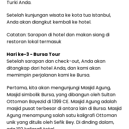
Turki Anda.
Setelah kunjungan wisata ke kota tua Istanbul,
Anda akan diangkut kembali ke hotel.
Catatan: Sarapan di hotel dan makan siang di
restoran lokal termasuk
Hari ke-3 - Bursa Tour
Setelah sarapan dan check-out, Anda akan
ditangkap dari hotel Anda, dan kami akan
memimpin perjalanan kami ke Bursa.
Pertama, kita akan mengunjungi Masjid Agung,
Masjid simbolik Bursa, yang dibangun oleh Sultan
Ottoman Bayezid di 1399 CE. Masjid Agung adalah
masjid pusat terbesar di antara lain di Bursa. Masjid
Agung menampung salah satu kaligrafi Ottoman
unik yang ditulis oleh Sefik Bey. Di dinding dalam,