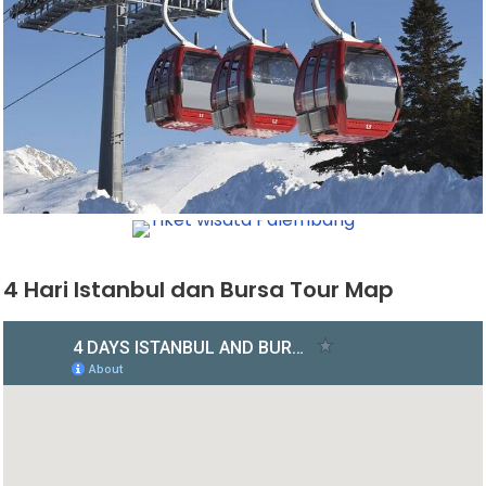
4 Hari Istanbul dan Bursa Tour Map