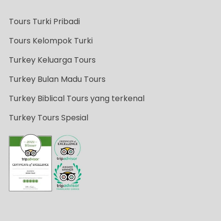
Tours Turki Pribadi
Tours Kelompok Turki
Turkey Keluarga Tours
Turkey Bulan Madu Tours
Turkey Biblical Tours yang terkenal
Turkey Tours Spesial