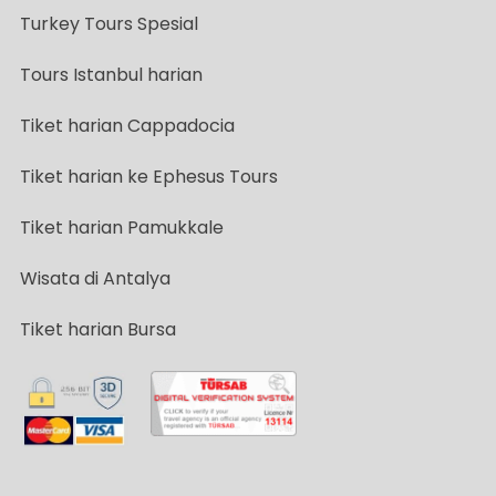
Turkey Tours Spesial
Tours Istanbul harian
Tiket harian Cappadocia
Tiket harian ke Ephesus Tours
Tiket harian Pamukkale
Wisata di Antalya
Tiket harian Bursa