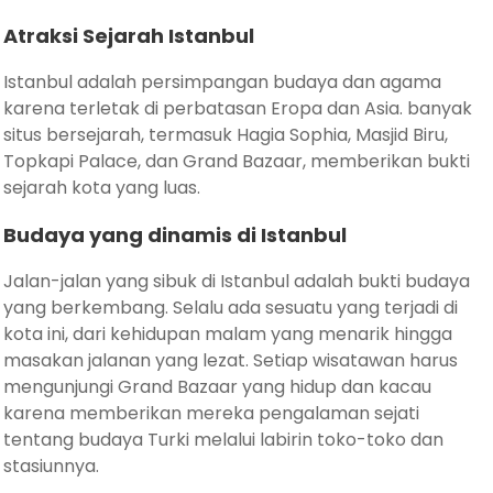
Atraksi Sejarah Istanbul
Istanbul adalah persimpangan budaya dan agama
karena terletak di perbatasan Eropa dan Asia. banyak
situs bersejarah, termasuk Hagia Sophia, Masjid Biru,
Topkapi Palace, dan Grand Bazaar, memberikan bukti
sejarah kota yang luas.
Budaya yang dinamis di Istanbul
Jalan-jalan yang sibuk di Istanbul adalah bukti budaya
yang berkembang. Selalu ada sesuatu yang terjadi di
kota ini, dari kehidupan malam yang menarik hingga
masakan jalanan yang lezat. Setiap wisatawan harus
mengunjungi Grand Bazaar yang hidup dan kacau
karena memberikan mereka pengalaman sejati
tentang budaya Turki melalui labirin toko-toko dan
stasiunnya.