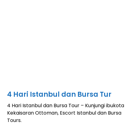
4 Hari Istanbul dan Bursa Tur
4 Hari Istanbul dan Bursa Tour – Kunjungi ibukota
Kekaisaran Ottoman, Escort Istanbul dan Bursa
Tours.