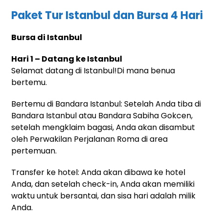
Paket Tur Istanbul dan Bursa 4 Hari
Bursa di Istanbul
Hari 1 – Datang ke Istanbul
Selamat datang di Istanbul!Di mana benua
bertemu.
Bertemu di Bandara Istanbul: Setelah Anda tiba di
Bandara Istanbul atau Bandara Sabiha Gokcen,
setelah mengklaim bagasi, Anda akan disambut
oleh Perwakilan Perjalanan Roma di area
pertemuan.
Transfer ke hotel: Anda akan dibawa ke hotel
Anda, dan setelah check-in, Anda akan memiliki
waktu untuk bersantai, dan sisa hari adalah milik
Anda.