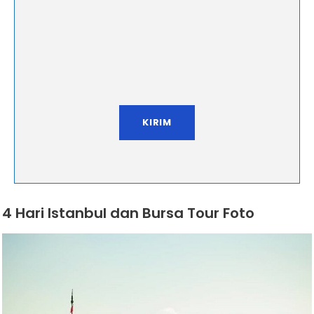
4 Hari Istanbul dan Bursa Tour Foto