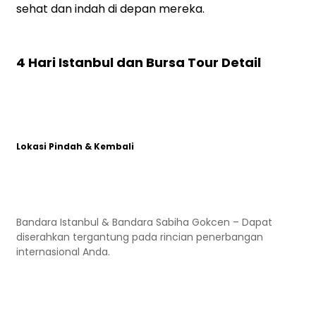
sehat dan indah di depan mereka.
4 Hari Istanbul dan Bursa Tour Detail
Lokasi Pindah & Kembali
Bandara Istanbul & Bandara Sabiha Gokcen – Dapat
diserahkan tergantung pada rincian penerbangan
internasional Anda.