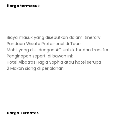
Harga termasuk
Biaya masuk yang disebutkan dalam itinerary
Panduan Wisata Profesional di Tours
Mobil yang diisi dengan AC untuk tur dan transfer
Penginapan seperti di bawah ini:
Hotel Albatros Hagia Sophia atau hotel serupa
2 Makan siang di perjalanan
Harga Terbatas