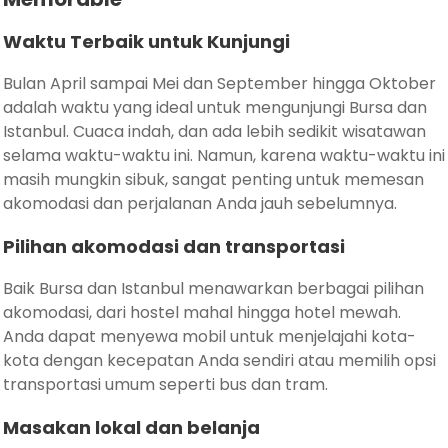
Waktu Terbaik untuk Kunjungi
Bulan April sampai Mei dan September hingga Oktober
adalah waktu yang ideal untuk mengunjungi Bursa dan
Istanbul. Cuaca indah, dan ada lebih sedikit wisatawan
selama waktu-waktu ini. Namun, karena waktu-waktu ini
masih mungkin sibuk, sangat penting untuk memesan
akomodasi dan perjalanan Anda jauh sebelumnya.
Pilihan akomodasi dan transportasi
Baik Bursa dan Istanbul menawarkan berbagai pilihan
akomodasi, dari hostel mahal hingga hotel mewah.
Anda dapat menyewa mobil untuk menjelajahi kota-
kota dengan kecepatan Anda sendiri atau memilih opsi
transportasi umum seperti bus dan tram.
Masakan lokal dan belanja