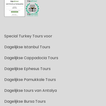
Special Turkey Tours voor
Dagelijkse Istanbul Tours
Dagelijkse Cappadocia Tours
Dagelijkse Ephesus Tours
Dagelijkse Pamukkale Tours
Dagelijkse tours van Antalya
Dagelijkse Bursa Tours