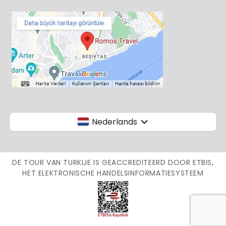
Nederlands
DE TOUR VAN TURKIJE IS GEACCREDITEERD DOOR ETBIS,
HET ELEKTRONISCHE HANDELSINFORMATIESYSTEEM