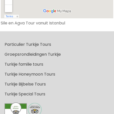
Sile en Agva Tour vanuit Istanbul
Particulier Turkije Tours
Groepsrondleidingen Turkije
Turkije familie tours
Turkije Honeymoon Tours
Turkije Bijbelse Tours
Turkije Special Tours