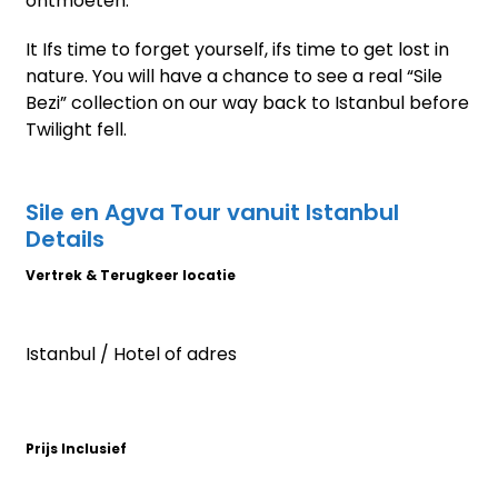
ontmoeten.
It Ifs time to forget yourself, ifs time to get lost in
nature. You will have a chance to see a real “Sile
Bezi” collection on our way back to Istanbul before
Twilight fell.
Sile en Agva Tour vanuit Istanbul
Details
Vertrek & Terugkeer locatie
Istanbul / Hotel of adres
Prijs Inclusief