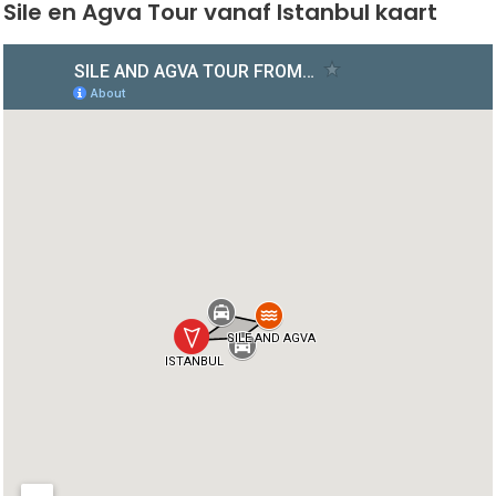
Sile en Agva Tour vanaf Istanbul kaart