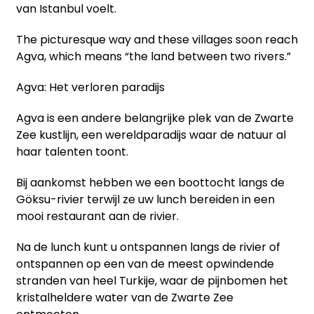
van Istanbul voelt.
The picturesque way and these villages soon reach
Agva, which means “the land between two rivers.”
Agva: Het verloren paradijs
Agva is een andere belangrijke plek van de Zwarte
Zee kustlijn, een wereldparadijs waar de natuur al
haar talenten toont.
Bij aankomst hebben we een boottocht langs de
Göksu-rivier terwijl ze uw lunch bereiden in een
mooi restaurant aan de rivier.
Na de lunch kunt u ontspannen langs de rivier of
ontspannen op een van de meest opwindende
stranden van heel Turkije, waar de pijnbomen het
kristalheldere water van de Zwarte Zee