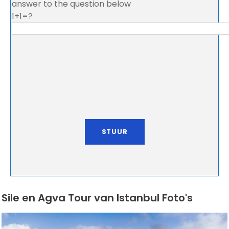
answer to the question below
1+1=?
Sile en Agva Tour van Istanbul Foto's