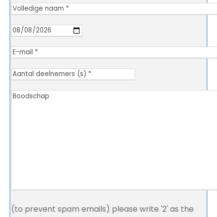
(to prevent spam emails) please write '2' as the