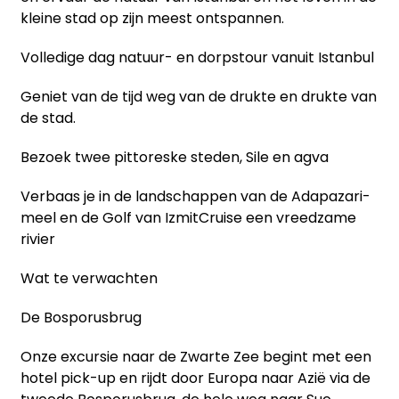
kleine stad op zijn meest ontspannen.
Volledige dag natuur- en dorpstour vanuit Istanbul
Geniet van de tijd weg van de drukte en drukte van
de stad.
Bezoek twee pittoreske steden, Sile en agva
Verbaas je in de landschappen van de Adapazari-
meel en de Golf van IzmitCruise een vreedzame
rivier
Wat te verwachten
De Bosporusbrug
Onze excursie naar de Zwarte Zee begint met een
hotel pick-up en rijdt door Europa naar Azië via de