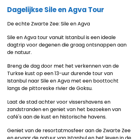
Dagelijkse Sile en Agva Tour
De echte Zwarte Zee: Sile en Agva
Sile en Agva tour vanuit Istanbul is een ideale
dagtrip voor degenen die graag ontsnappen aan
de natuur.
Breng de dag door met het verkennen van de
Turkse kust op een 13-uur durende tour van
Istanbul naar Sile en Agva met een boottocht
langs de pittoreske rivier de Goksu.
Laat de stad achter voor vissershavens en
zandstranden en geniet van het bezoeken van
café's aan de kust en historische havens.
Geniet van de resortatmosfeer aan de Zwarte Zee
en ervaar de natuur van Istanbul en het leven in de