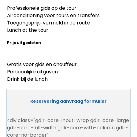
Professionele gids op de tour
Airconditioning voor tours en transfers
Toegangsprijs, vermeld in de route
Lunch at the tour
Prijs uitgesloten
Gratis voor gids en chauffeur
Persoonlijke uitgaven
Drink bij de lunch
Reservering aanvraag formulier
<div class="gdlr-core-input-wrap gdlr-core-large
gdlr-core-full-width gdlr-core-with-column gdlr-
core-no-border"