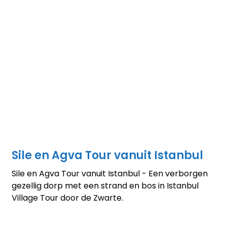
Sile en Agva Tour vanuit Istanbul
Sile en Agva Tour vanuit Istanbul - Een verborgen
gezellig dorp met een strand en bos in Istanbul
Village Tour door de Zwarte.