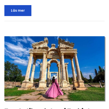
Läs mer