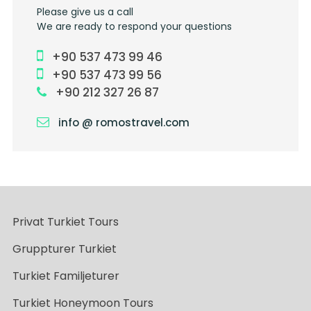
Please give us a call
We are ready to respond your questions
+90 537 473 99 46
+90 537 473 99 56
+90 212 327 26 87
info @ romostravel.com
Privat Turkiet Tours
Gruppturer Turkiet
Turkiet Familjeturer
Turkiet Honeymoon Tours