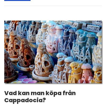
Vad kan man köpa från
Cappadocia?