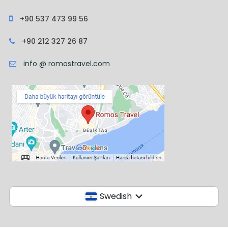
+90 537 473 99 56
+90 212 327 26 87
info @ romostravel.com
Swedish