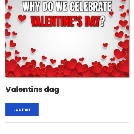
Valentins dag
Läs mer