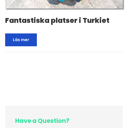
Fantastiska platser i Turkiet
Läs mer
Have a Question?