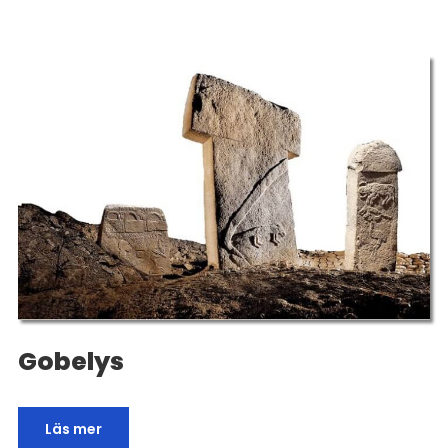
Gobelys
Läs mer