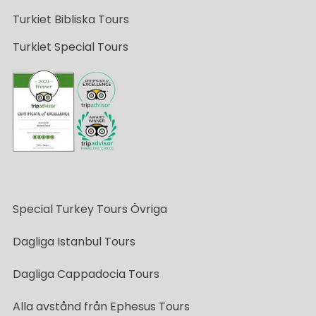
Turkiet Bibliska Tours
Turkiet Special Tours
Special Turkey Tours Övriga
Dagliga Istanbul Tours
Dagliga Cappadocia Tours
Alla avstånd från Ephesus Tours