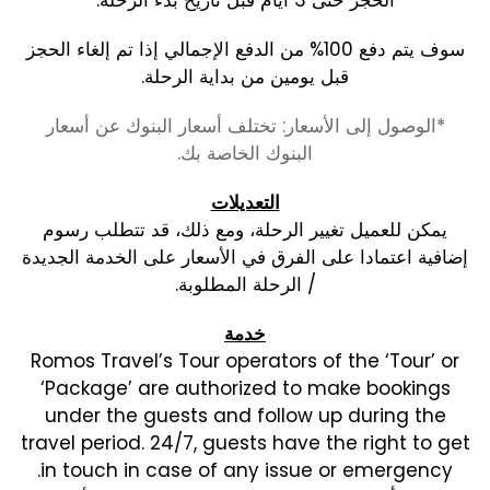
سوف يتم دفع 100% من الدفع الإجمالي إذا تم إلغاء الحجز
قبل يومين من بداية الرحلة.
*الوصول إلى الأسعار: تختلف أسعار البنوك عن أسعار
البنوك الخاصة بك.
التعديلات
يمكن للعميل تغيير الرحلة، ومع ذلك، قد تتطلب رسوم
إضافية اعتمادا على الفرق في الأسعار على الخدمة الجديدة
/ الرحلة المطلوبة.
خدمة
Romos Travel’s Tour operators of the ‘Tour’ or
‘Package’ are authorized to make bookings
under the guests and follow up during the
travel period. 24/7, guests have the right to get
in touch in case of any issue or emergency.