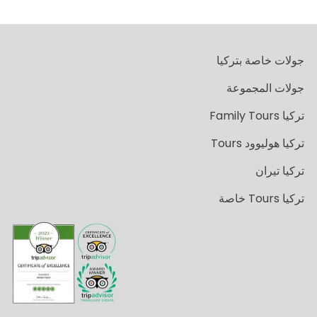
جولات خاصة بتركيا
جولات المجموعة
تركيا Family Tours
تركيا هوليوود Tours
تركيا تيران
تركيا Tours خاصة