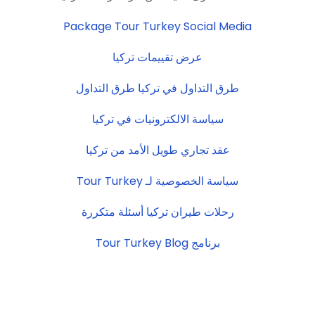
Package Tour Turkey Social Media
عرض تقييمات تركيا
طرق التداول في تركيا طرق التداول
سياسة الالكترونيات في تركيا
عقد تجاري طويل الأمد من تركيا
سياسة الخصوصية لـ Tour Turkey
رحلات طيران تركيا أسئلة متكررة
برنامج Tour Turkey Blog