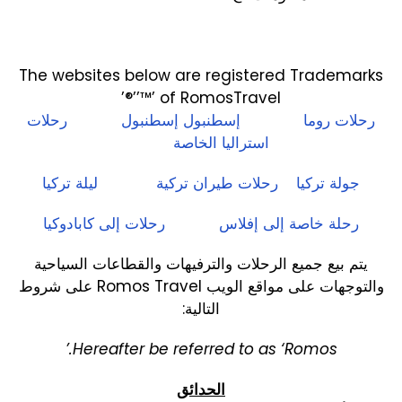
The websites below are registered Trademarks
’™’ of RomosTravel’®’
رحلات روما
إسطنبول إسطنبول
رحلات
استراليا الخاصة
جولة تركيا
رحلات طيران تركية
ليلة تركيا
رحلة خاصة إلى إفلاس
رحلات إلى كابادوكيا
يتم بيع جميع الرحلات والترفيهات والقطاعات السياحية
والتوجهات على مواقع الويب Romos Travel على شروط
التالية:
Hereafter be referred to as ‘Romos.’
الحدائق