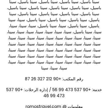
سينا باسيل، سينا باسيل، سينا باسيل، سينا باسيل، سينا
باسيل، سينا باسيل، سينا باسيل، سينا باسيل، سينا باسيل،
سينا باسيل، سينا باسيل، سينا باسيل، سينا باسيل، سينا
باسيل، سينا باسيل، سينا باسيل، سينا باسيل، سينا، سينا
باسيل، سينا باسيل، سينا، سينا باسيل، سينا، سينا، سينا،
سينا، سينا باسيل، سينا، سينا، سينا، سينا، سينا، سينا، سينا،
سينا، سينا، سينا، سينا، سينا، سينا، سينا، سينا، سينا، سينا،
سينا، سينا، سينا، سينا، سينا، سينا، سينا، سينا، سينا، سينا،
سينا، سينا، سينا، سينا، سينا، سينا، سينا، سينا، سينا، سينا،
سينا، سينا، سينا، سينا، سينا، سينا، سينا، سينا، سينا، سينا،
سينا، سينا، سينا، سينا، سينا، سينا، سينا، سينا، سينا، سينا،
سينا، سينا، سينا
رقم المكتب: +90 212 327 26 87
خدمة: +90 537 473 99 56 / إدارة الرحلات: +90 537
473 99 46
معلومات @ romostravel.com