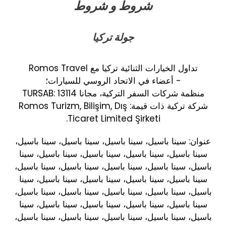
شروط و شروط
جولة تركيا
تداول الخيارات الثنائية تركيا مع Romos Travel
- أعضاء في الاتحاد الروسي للسيارات؛
منظمة شركات السفر التركية، مجانا TURSAB: 13114
شركة تركية ذات قيمة: Romos Turizm, Bilişim, Dış
Ticaret Limited Şirketi.
عنوان: سينا باسيل، سينا باسيل، سينا باسيل، سينا باسيل،
سينا باسيل، سينا باسيل، سينا باسيل، سينا باسيل، سينا
باسيل، سينا باسيل، سينا باسيل، سينا باسيل، سينا باسيل،
سينا باسيل، سينا باسيل، سينا باسيل، سينا باسيل، سينا
باسيل، سينا باسيل، سينا باسيل، سينا باسيل، سينا باسيل،
سينا باسيل، سينا باسيل، سينا باسيل، سينا باسيل، سينا
باسيل، سينا باسيل، سينا باسيل، سينا باسيل، سينا باسيل،