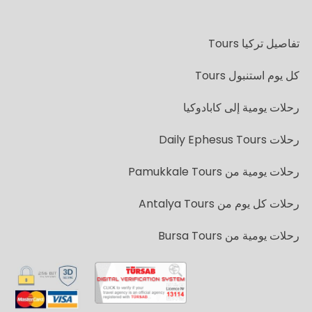
تفاصيل تركيا Tours
كل يوم استنبول Tours
رحلات يومية إلى كابادوكيا
رحلات Daily Ephesus Tours
رحلات يومية من Pamukkale Tours
رحلات كل يوم من Antalya Tours
رحلات يومية من Bursa Tours