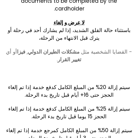
documents to be completed by the
cardholder.
لا عرض و إلغاء
باستثناء حالة القلق الشديد، إذا لم يشارك أحد في رحلة أو
يترك قبل الانتهاء من الرحلة،
- القضايا الشخصية مثل
مشكلات الطيران الدولي
,
فيزا
أو أي
تغيير القرار
.
سيتم إزالة 20% من المبلغ الكامل كدفع خدمة إذا تم إلغاء
الحجز حتى 16+ أيام قبل تاريخ بدء الرحلة.
سيتم إزالة 25% من المبلغ الكامل كدفع خدمة إذا تم إلغاء
الحجز 15 يوما قبل تاريخ بدء الرحلة.
سيتم إزالة 50% من المبلغ الكامل كمرجع خدمة إذا تم إلغاء
الحجز حتى 3 أيام قبل تاريخ بدء الرحلة.