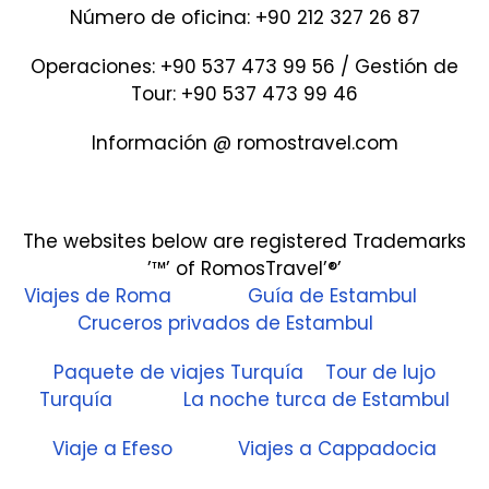
Número de oficina: +90 212 327 26 87
Operaciones: +90 537 473 99 56 / Gestión de
Tour: +90 537 473 99 46
Información @ romostravel.com
The websites below are registered Trademarks
’™’ of RomosTravel’®’
Viajes de Roma
Guía de Estambul
Cruceros privados de Estambul
Paquete de viajes Turquía
Tour de lujo
Turquía
La noche turca de Estambul
Viaje a Efeso
Viajes a Cappadocia