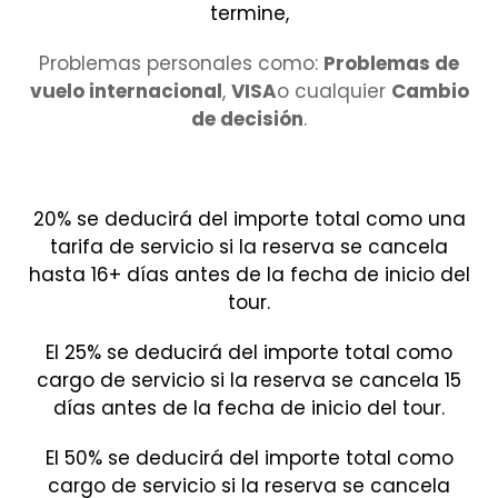
termine,
Problemas personales como:
Problemas de
vuelo internacional
,
VISA
o cualquier
Cambio
de decisión
.
20% se deducirá del importe total como una
tarifa de servicio si la reserva se cancela
hasta 16+ días antes de la fecha de inicio del
tour.
El 25% se deducirá del importe total como
cargo de servicio si la reserva se cancela 15
días antes de la fecha de inicio del tour.
El 50% se deducirá del importe total como
cargo de servicio si la reserva se cancela