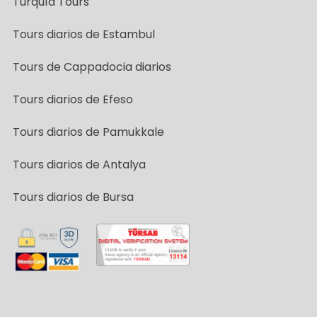
Turquía Tours
Tours diarios de Estambul
Tours de Cappadocia diarios
Tours diarios de Efeso
Tours diarios de Pamukkale
Tours diarios de Antalya
Tours diarios de Bursa