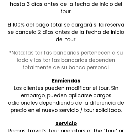
hasta 3 días antes de la fecha de inicio del
tour.
El 100% del pago total se cargará si la reserva
se cancela 2 días antes de la fecha de inicio
del tour.
*Nota: las tarifas bancarias pertenecen a su
lado y las tarifas bancarias dependen
totalmente de su banco personal.
Enmiendas
Los clientes pueden modificar el tour. Sin
embargo, pueden aplicarse cargos
adicionales dependiendo de la diferencia de
precio en el nuevo servicio / tour solicitado.
Servicio
Romos Travel’s Tour operators of the ‘Tour’ or