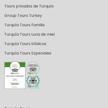
Tours privados de Turquía
Group Tours Turkey
Turquía Tours Familia
Turquía Tours Luna de miel
Turquía Tours bíblicos
Turquía Tours Especiales