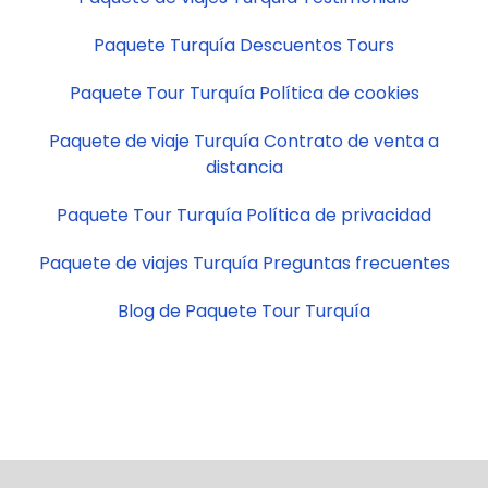
Paquete Turquía Descuentos Tours
Paquete Tour Turquía Política de cookies
Paquete de viaje Turquía Contrato de venta a
distancia
Paquete Tour Turquía Política de privacidad
Paquete de viajes Turquía Preguntas frecuentes
Blog de Paquete Tour Turquía