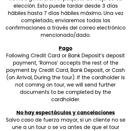
elección. Esto puede tardar desde 3 días
hábiles hasta 7 días hábiles máximo. Una vez
completado, enviaremos todas las
confirmaciones a través del correo electrónico
mencionado/dado.
Pago
Following Credit Card or Bank Deposit’s deposit
payment, ‘Romos’ accepts the rest of the
payment by Credit Card, Bank Deposit, or Cash
(on Arrival, During the tour). If the cardholder is
not coming on tour, we will send further
documents to be completed by the
cardholder.
No hay espectáculos y cancelaciones
Salvo caso de fuerza mayor, si un cliente no se
une a un tour o se va antes de que el tour