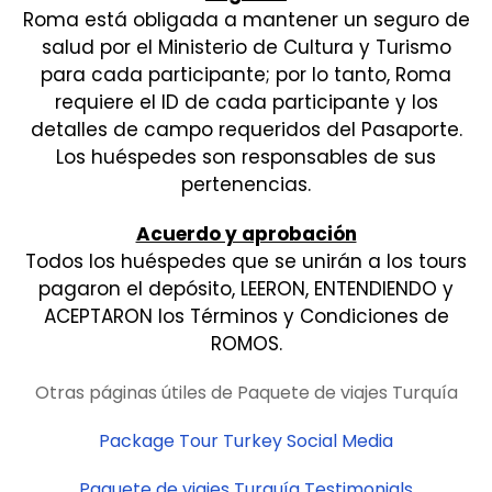
Roma está obligada a mantener un seguro de
salud por el Ministerio de Cultura y Turismo
para cada participante; por lo tanto, Roma
requiere el ID de cada participante y los
detalles de campo requeridos del Pasaporte.
Los huéspedes son responsables de sus
pertenencias.
Acuerdo y aprobación
Todos los huéspedes que se unirán a los tours
pagaron el depósito, LEERON, ENTENDIENDO y
ACEPTARON los Términos y Condiciones de
ROMOS.
Otras páginas útiles de Paquete de viajes Turquía
Package Tour Turkey Social Media
Paquete de viajes Turquía Testimonials