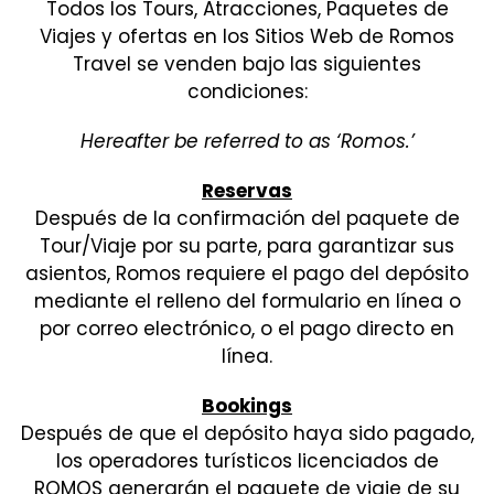
Todos los Tours, Atracciones, Paquetes de
Viajes y ofertas en los Sitios Web de Romos
Travel se venden bajo las siguientes
condiciones:
Hereafter be referred to as ‘Romos.’
Reservas
Después de la confirmación del paquete de
Tour/Viaje por su parte, para garantizar sus
asientos, Romos requiere el pago del depósito
mediante el relleno del formulario en línea o
por correo electrónico, o el pago directo en
línea.
Bookings
Después de que el depósito haya sido pagado,
los operadores turísticos licenciados de
ROMOS generarán el paquete de viaje de su