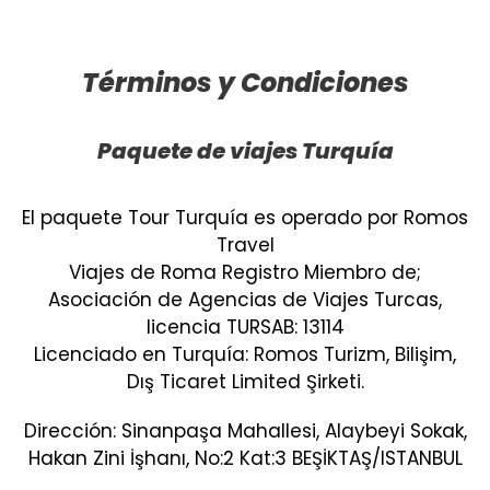
Términos y Condiciones
Paquete de viajes Turquía
El paquete Tour Turquía es operado por Romos
Travel
Viajes de Roma Registro Miembro de;
Asociación de Agencias de Viajes Turcas,
licencia TURSAB: 13114
Licenciado en Turquía: Romos Turizm, Bilişim,
Dış Ticaret Limited Şirketi.
Dirección: Sinanpaşa Mahallesi, Alaybeyi Sokak,
Hakan Zini İşhanı, No:2 Kat:3 BEŞİKTAŞ/ISTANBUL