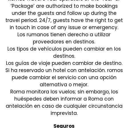
‘Package’ are authorized to make bookings
under the guests and follow up during the
travel period. 24/7, guests have the right to get
in touch in case of any issue or emergency.
Los rumanos tienen derecho a utilizar
proveedores en destinos.
Los tipos de vehículos pueden cambiar en los
destinos.
Los guías de viaje pueden cambiar de destino.
Si ha reservado un hotel con antelación. romos
puede cambiar el servicio con una opción
alternativa o mejor.
Roma monitora los vuelos; sin embargo, los
huéspedes deben informar a Roma con
antelación en caso de cualquier circunstancia
imprevista.
Seguros