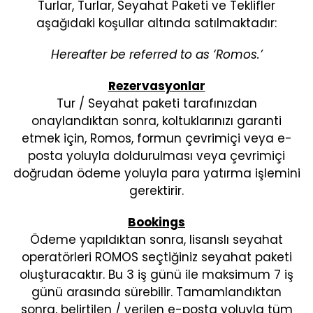
Turlar, Turlar, Seyahat Paketi ve Teklifler
aşağıdaki koşullar altında satılmaktadır:
Hereafter be referred to as ‘Romos.’
Rezervasyonlar
Tur / Seyahat paketi tarafınızdan
onaylandıktan sonra, koltuklarınızı garanti
etmek için, Romos, formun çevrimiçi veya e-
posta yoluyla doldurulması veya çevrimiçi
doğrudan ödeme yoluyla para yatırma işlemini
gerektirir.
Bookings
Ödeme yapıldıktan sonra, lisanslı seyahat
operatörleri ROMOS seçtiğiniz seyahat paketi
oluşturacaktır. Bu 3 iş günü ile maksimum 7 iş
günü arasında sürebilir. Tamamlandıktan
sonra, belirtilen / verilen e-posta yoluyla tüm