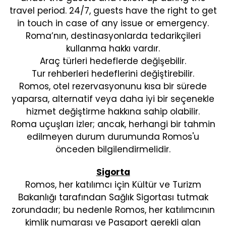
travel period. 24/7, guests have the right to get
in touch in case of any issue or emergency.
Roma’nın, destinasyonlarda tedarikçileri
kullanma hakkı vardır.
Araç türleri hedeflerde değişebilir.
Tur rehberleri hedeflerini değiştirebilir.
Romos, otel rezervasyonunu kısa bir sürede
yaparsa, alternatif veya daha iyi bir seçenekle
hizmet değiştirme hakkına sahip olabilir.
Roma uçuşları izler; ancak, herhangi bir tahmin
edilmeyen durum durumunda Romos'u
önceden bilgilendirmelidir.
Sigorta
Romos, her katılımcı için Kültür ve Turizm
Bakanlığı tarafından Sağlık Sigortası tutmak
zorundadır; bu nedenle Romos, her katılımcının
kimlik numarası ve Pasaport gerekli alan