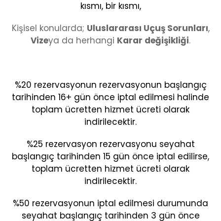
kısmı, bir kısmı,
Kişisel konularda;
Uluslararası Uçuş Sorunları
,
Vize
ya da herhangi
Karar değişikliği
.
%20 rezervasyonun rezervasyonun başlangıç
tarihinden 16+ gün önce iptal edilmesi halinde
toplam ücretten hizmet ücreti olarak
indirilecektir.
%25 rezervasyon rezervasyonu seyahat
başlangıç tarihinden 15 gün önce iptal edilirse,
toplam ücretten hizmet ücreti olarak
indirilecektir.
%50 rezervasyonun iptal edilmesi durumunda
seyahat başlangıç tarihinden 3 gün önce