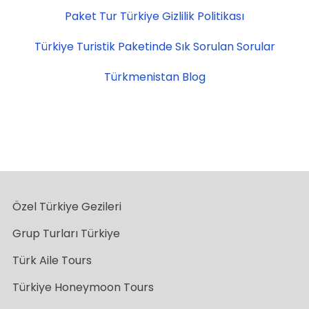
Paket Tur Türkiye Gizlilik Politikası
Türkiye Turistik Paketinde Sık Sorulan Sorular
Türkmenistan Blog
Özel Türkiye Gezileri
Grup Turları Türkiye
Türk Aile Tours
Türkiye Honeymoon Tours