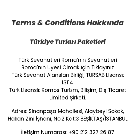
Terms & Conditions Hakkında
Türkiye Turları Paketleri
Türk Seyahatleri Roma’nın Seyahatleri
Roma’nın Üyesi Olmak İçin Tıklayınız
Türk Seyahat Ajansları Birliği, TURSAB Lisansı:
13114
Türk Lisanslı: Romos Turizm, Bilişim, Dış Ticaret
Limited Şirketi.
Adres: Sinanpaşa Mahallesi, Alaybeyi Sokak,
Hakan Zini İşhanı, No:2 Kat:3 BEŞİKTAŞ/İSTANBUL
İletişim Numarası: +90 212 327 26 87