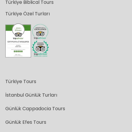
Türkiye Biblical Tours
Türkiye Özel Turları
Türkiye Tours
İstanbul Günlük Turları
Günlük Cappadocia Tours
Günlük Efes Tours