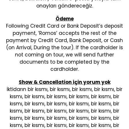
onayları göndereceğiz.
Ödeme
Following Credit Card or Bank Deposit’s deposit
payment, ‘Romos’ accepts the rest of the
payment by Credit Card, Bank Deposit, or Cash
(on Arrival, During the tour). If the cardholder is
not coming on tour, we will send further
documents to be completed by the
cardholder.
Show & Cancellation için yorum yok
İktidarın bir kısmı, bir kısmı, bir kısmı, bir kısmı, bir
kısmı, bir kısmı, bir kısmı, bir kısmı, bir kısmı, bir
kısmı, bir kısmı, bir kısmı, bir kısmı, bir kısmı, bir
kısmı, bir kısmı, bir kısmı, bir kısmı, bir kısmı, bir
kısmı, bir kısmı, bir kısmı, bir kısmı, bir kısmı, bir
kısmı, bir kısmı, bir kısmı, bir kısmı, bir kısmı, bir