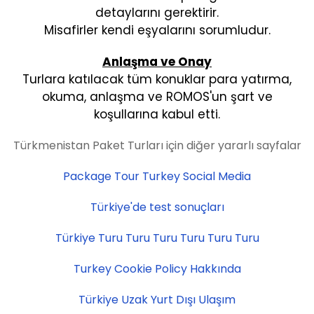
detaylarını gerektirir.
Misafirler kendi eşyalarını sorumludur.
Anlaşma ve Onay
Turlara katılacak tüm konuklar para yatırma,
okuma, anlaşma ve ROMOS'un şart ve
koşullarına kabul etti.
Türkmenistan Paket Turları için diğer yararlı sayfalar
Package Tour Turkey Social Media
Türkiye'de test sonuçları
Türkiye Turu Turu Turu Turu Turu Turu
Turkey Cookie Policy Hakkında
Türkiye Uzak Yurt Dışı Ulaşım