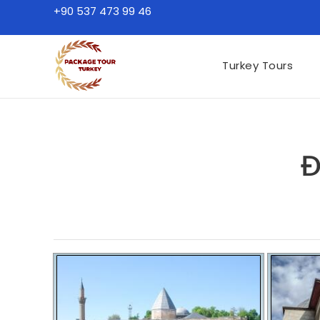
+90 537 473 99 46
Turkey Tours
Đ